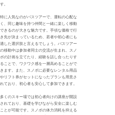
す。
特に人気なのがバスツアーで、運転の心配な
く、同じ趣味を持つ仲間と一緒に楽しく移動
できるのが大きな魅力です。手頃な価格で行
き先が決まっているため、若者や初心者にも
適した選択肢と言えるでしょう。バスツアー
の移動中は参加者同士の交流が生まれ、スノ
ボの計画を立てたり、経験を話し合ったりす
ることで、ワクワク感を一層高めることがで
きます。また、スノボに必要なレンタル用品
やリフト券がセットになったプランも用意さ
れており、初心者も安心して参加できます。
多くのスキー場では初心者向けの講座が開設
されており、基礎を学びながら安全に楽しむ
ことが可能です。スノボの体力消耗を抑える