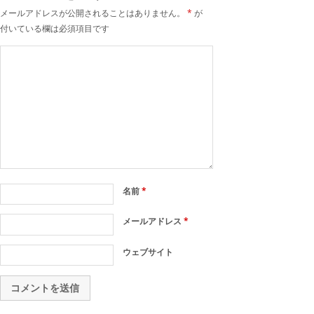
メールアドレスが公開されることはありません。
*
が
付いている欄は必須項目です
名前
*
メールアドレス
*
ウェブサイト