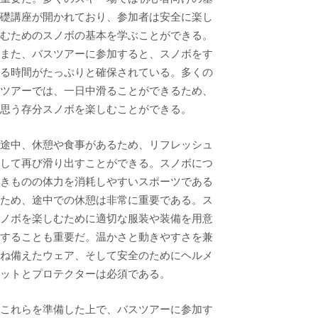
礎講座が開かれており、参加者は安全に楽し
むためのスノボの基本を学ぶことができる。
また、バスツアーに参加すると、スノボをす
る時間がたっぷりと確保されている。多くの
ツアーでは、一日中滑ることができるため、
思う存分スノボを楽しむことができる。
途中、休憩や食事があるため、リフレッシュ
して再び滑り出すことができる。スノボにつ
きものの体力を消耗しやすいスポーツである
ため、途中での休憩は非常に重要である。ス
ノボを楽しむために適切な服装や装備を用意
することも重要だ。温かさと動きやすさを兼
ね備えたウェア、そして安全のためにヘルメ
ットとプロテクターは必須である。
これらを準備した上で、バスツアーに参加す