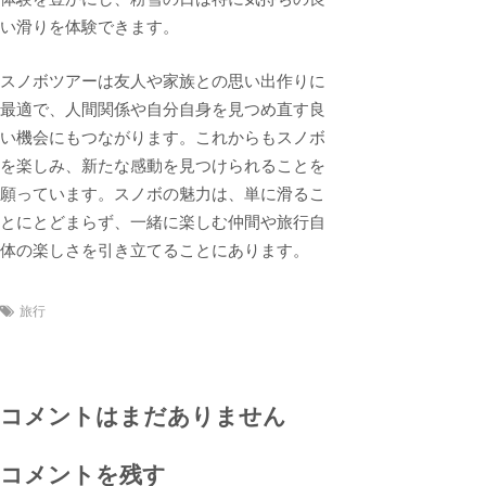
い滑りを体験できます。
スノボツアーは友人や家族との思い出作りに
最適で、人間関係や自分自身を見つめ直す良
い機会にもつながります。これからもスノボ
を楽しみ、新たな感動を見つけられることを
願っています。スノボの魅力は、単に滑るこ
とにとどまらず、一緒に楽しむ仲間や旅行自
体の楽しさを引き立てることにあります。
旅行
コメントはまだありません
コメントを残す