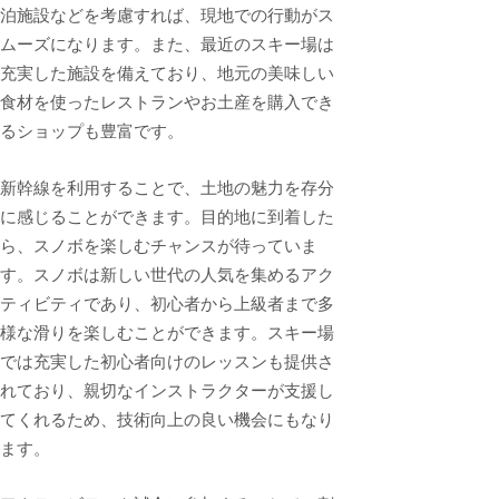
泊施設などを考慮すれば、現地での行動がス
ムーズになります。また、最近のスキー場は
充実した施設を備えており、地元の美味しい
食材を使ったレストランやお土産を購入でき
るショップも豊富です。
新幹線を利用することで、土地の魅力を存分
に感じることができます。目的地に到着した
ら、スノボを楽しむチャンスが待っていま
す。スノボは新しい世代の人気を集めるアク
ティビティであり、初心者から上級者まで多
様な滑りを楽しむことができます。スキー場
では充実した初心者向けのレッスンも提供さ
れており、親切なインストラクターが支援し
てくれるため、技術向上の良い機会にもなり
ます。