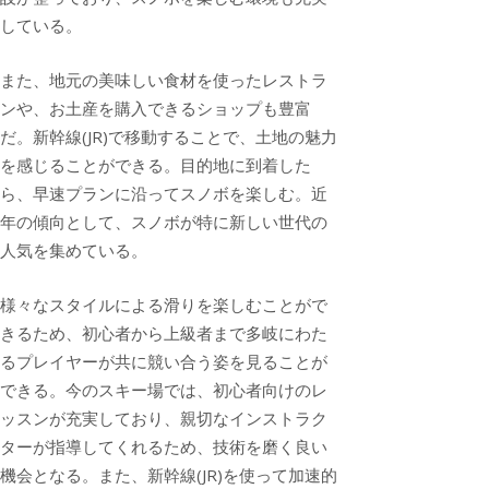
している。
また、地元の美味しい食材を使ったレストラ
ンや、お土産を購入できるショップも豊富
だ。新幹線(JR)で移動することで、土地の魅力
を感じることができる。目的地に到着した
ら、早速プランに沿ってスノボを楽しむ。近
年の傾向として、スノボが特に新しい世代の
人気を集めている。
様々なスタイルによる滑りを楽しむことがで
きるため、初心者から上級者まで多岐にわた
るプレイヤーが共に競い合う姿を見ることが
できる。今のスキー場では、初心者向けのレ
ッスンが充実しており、親切なインストラク
ターが指導してくれるため、技術を磨く良い
機会となる。また、新幹線(JR)を使って加速的