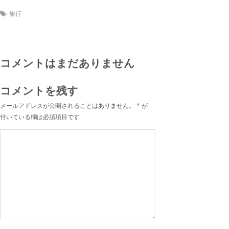
旅行
コメントはまだありません
コメントを残す
メールアドレスが公開されることはありません。
*
が
付いている欄は必須項目です