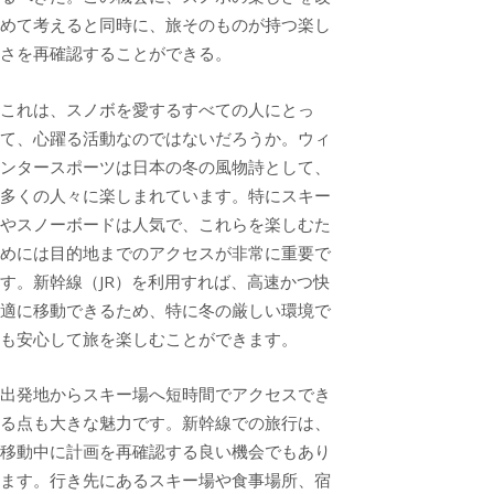
めて考えると同時に、旅そのものが持つ楽し
さを再確認することができる。
これは、スノボを愛するすべての人にとっ
て、心躍る活動なのではないだろうか。ウィ
ンタースポーツは日本の冬の風物詩として、
多くの人々に楽しまれています。特にスキー
やスノーボードは人気で、これらを楽しむた
めには目的地までのアクセスが非常に重要で
す。新幹線（JR）を利用すれば、高速かつ快
適に移動できるため、特に冬の厳しい環境で
も安心して旅を楽しむことができます。
出発地からスキー場へ短時間でアクセスでき
る点も大きな魅力です。新幹線での旅行は、
移動中に計画を再確認する良い機会でもあり
ます。行き先にあるスキー場や食事場所、宿