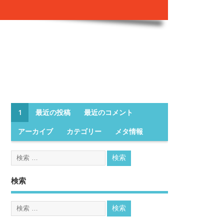
1
最近の投稿
最近のコメント
アーカイブ
カテゴリー
メタ情報
検索