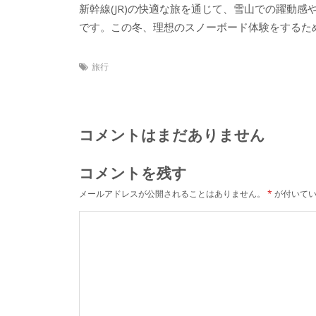
新幹線(JR)の快適な旅を通じて、雪山での躍動
です。この冬、理想のスノーボード体験をするた
旅行
コメントはまだありません
コメントを残す
メールアドレスが公開されることはありません。
*
が付いてい