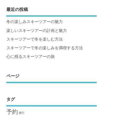
最近の投稿
冬の楽しみスキーツアーの魅力
楽しいスキーツアーの計画と魅力
スキーツアーで冬を楽しむ方法
スキーツアーで冬の楽しみを満喫する方法
心に残るスキーツアーの旅
ページ
タグ
予約
旅行