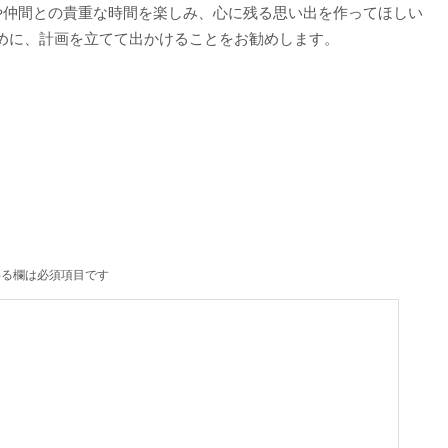
感や仲間との貴重な時間を楽しみ、心に残る思い出を作ってほしい
めに、計画を立てて出かけることをお勧めします。
る欄は必須項目です