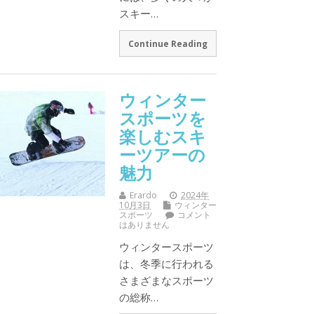
スキー…
Continue Reading
ウィンター
スポーツを
楽しむスキ
ーツアーの
魅力
Erardo
2024年
10月3日
ウィンター
スポーツ
コメント
はありません
ウィンタースポーツ
は、冬季に行われる
さまざまなスポーツ
の総称…